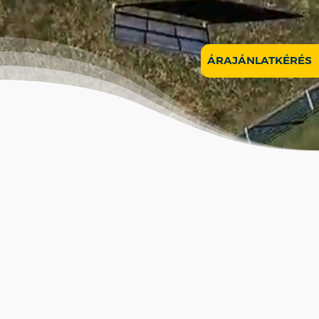
ÁRAJÁNLATKÉRÉS