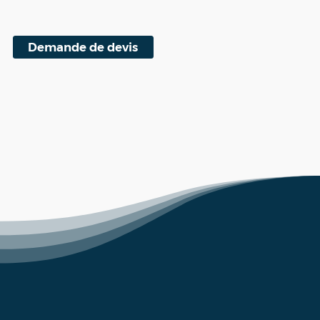
Demande de devis