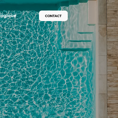
logique
CONTACT