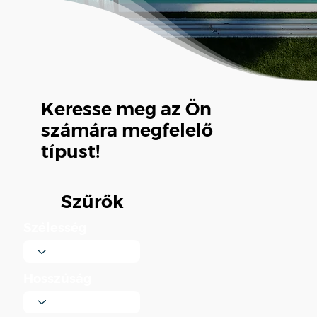
Keresse meg az Ön
számára megfelelő
típust!
Szűrők
Szélesség
Hosszúság