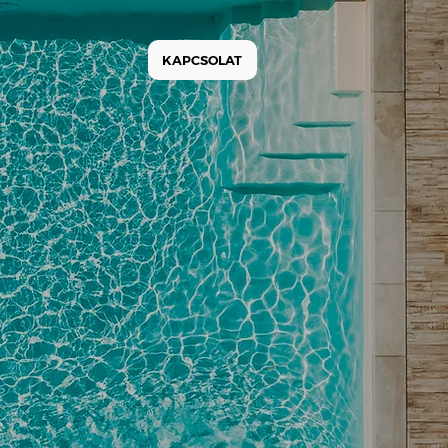
KAPCSOLAT