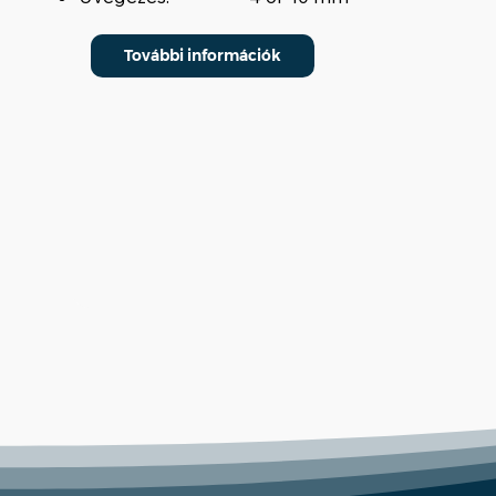
További információk