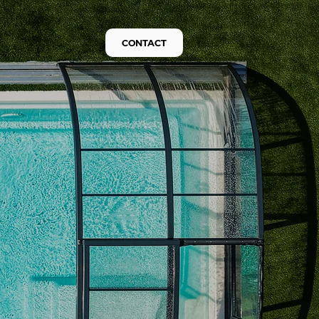
CONTACT