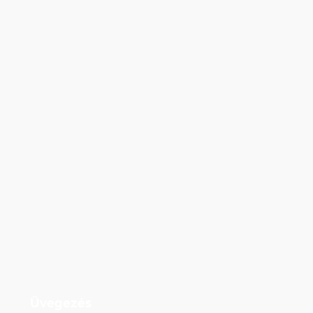
Üvegezés