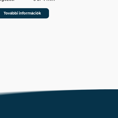
További információk