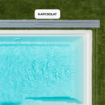
KAPCSOLAT