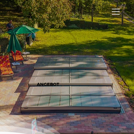
ANGEBOT