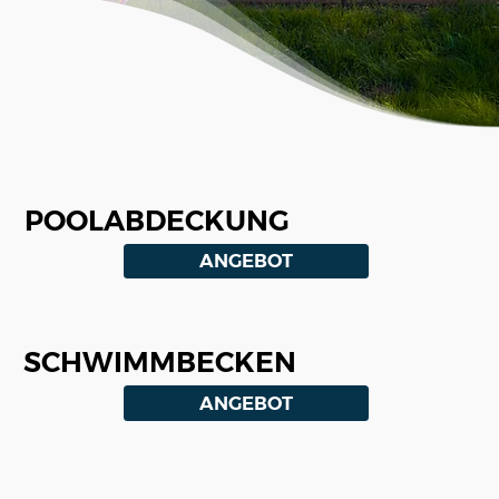
POOLABDECKUNG
ANGEBOT
SCHWIMMBECKEN
ANGEBOT