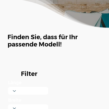
Finden Sie, dass für Ihr
passende Modell!
Filter
Länge
Breite