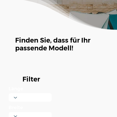
Finden Sie, dass für Ihr
passende Modell!
Filter
Länge
Breite