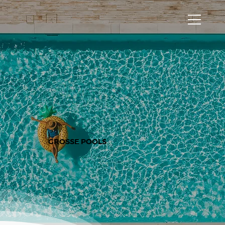
GROSSE POOLS