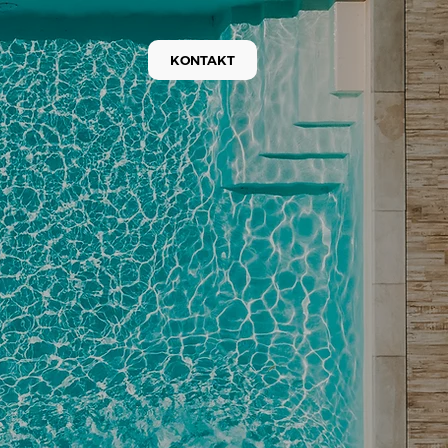
KONTAKT