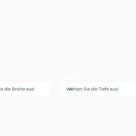
Tiefe