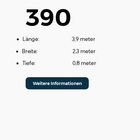
390
Länge:
3,9 meter
Breite:
2,3 meter
Tiefe:
0,8 meter
Weitere Informationen