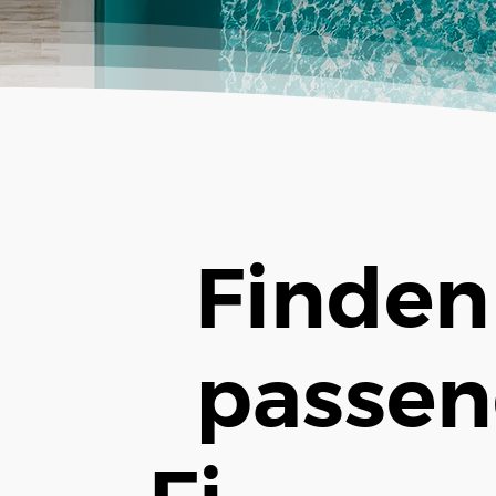
Finden 
passen