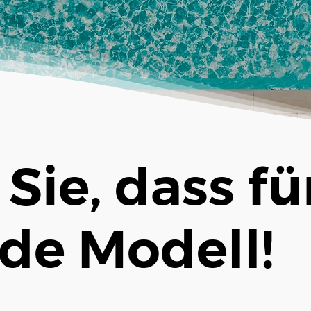
Sie, dass für
de Modell!