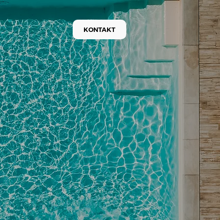
KONTAKT