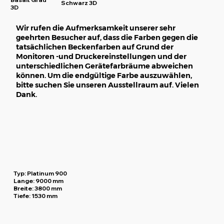
Schwarz 3D
3D
Wir rufen die Aufmerksamkeit unserer sehr
geehrten Besucher auf, dass die Farben gegen die
tatsächlichen Beckenfarben auf Grund der
Monitoren -und Druckereinstellungen und der
unterschiedlichen Gerätefarbräume abweichen
können. Um die endgültige Farbe auszuwählen,
bitte suchen Sie unseren Ausstellraum auf. Vielen
Dank.
Typ:
Platinum 900
Lange:
9000 mm
Breite:
3800 mm
Tiefe:
1530 mm