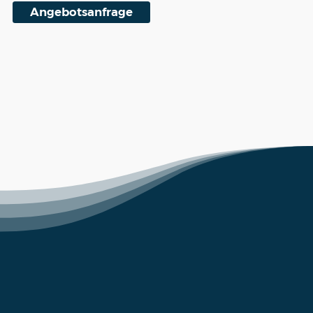
Angebotsanfrage