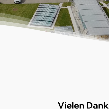
Vielen Dank 