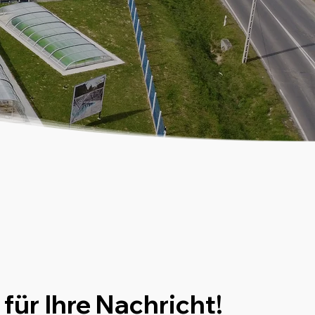
für Ihre Nachricht!