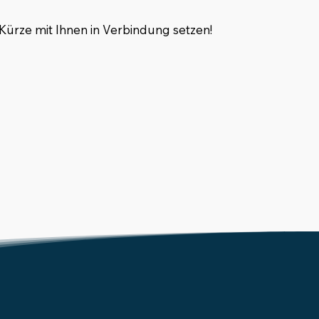
Kürze mit Ihnen in Verbindung setzen!