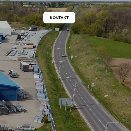
KONTAKT