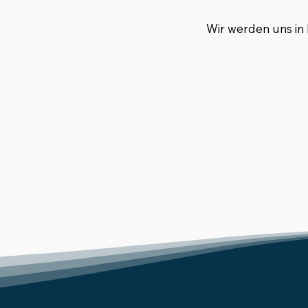
Wir werden uns in 