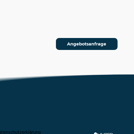
Angebotsanfrage
atenschutzerklärung