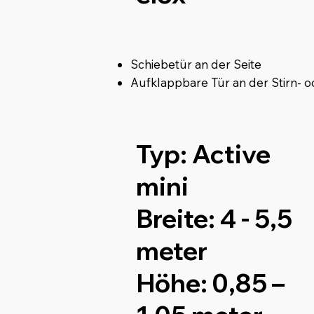
Schiebetür an der Seite
Aufklappbare Tür an der Stirn- 
Typ:
Active
mini
Breite:
4 - 5,5
meter
Höhe:
0,85 –