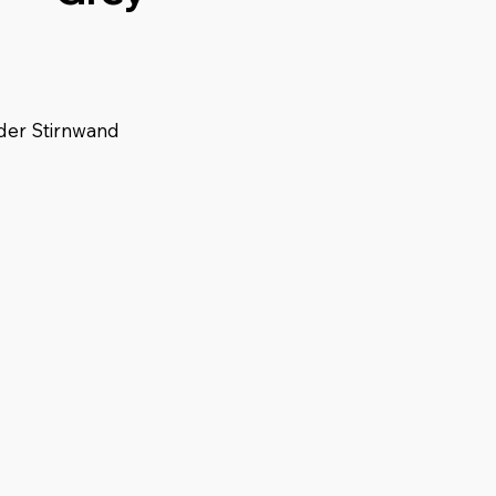
oder Stirnwand