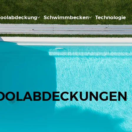
oolabdeckung
Schwimmbecken
Technologie
OOLABDECKUNGEN