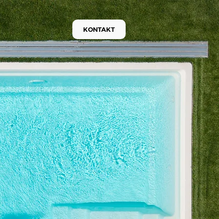
KONTAKT