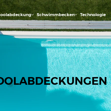
oolabdeckung
Schwimmbecken
Technologie
OOLABDECKUNGEN