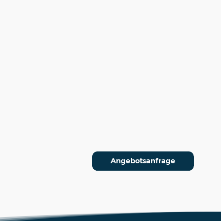
Angebotsanfrage