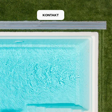
KONTAKT