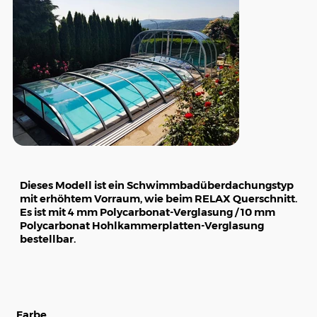
Dieses Modell ist ein Schwimmbadüberdachungstyp
mit erhöhtem Vorraum, wie beim RELAX Querschnitt.
Es ist mit 4 mm Polycarbonat-Verglasung / 10 mm
Polycarbonat Hohlkammerplatten-Verglasung
bestellbar.
Farbe